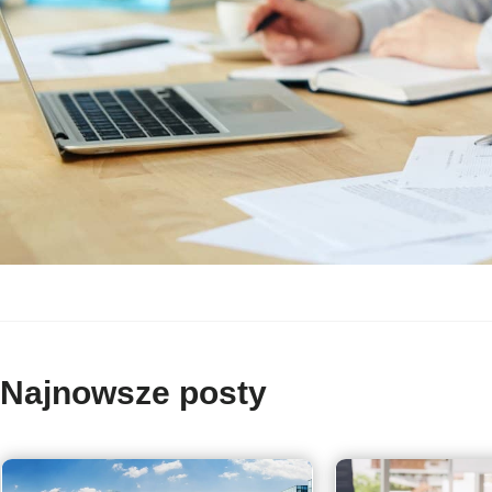
Najnowsze posty