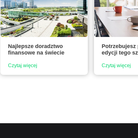
Najlepsze doradztwo
Potrzebujesz
finansowe na świecie
edycji tego s
Czytaj więcej
Czytaj więcej