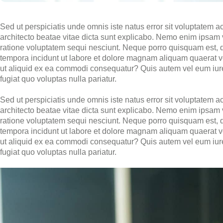
Sed ut perspiciatis unde omnis iste natus error sit voluptatem 
architecto beatae vitae dicta sunt explicabo. Nemo enim ipsam v
ratione voluptatem sequi nesciunt. Neque porro quisquam est, q
tempora incidunt ut labore et dolore magnam aliquam quaerat vo
ut aliquid ex ea commodi consequatur? Quis autem vel eum iure 
fugiat quo voluptas nulla pariatur.
Sed ut perspiciatis unde omnis iste natus error sit voluptatem 
architecto beatae vitae dicta sunt explicabo. Nemo enim ipsam v
ratione voluptatem sequi nesciunt. Neque porro quisquam est, q
tempora incidunt ut labore et dolore magnam aliquam quaerat vo
ut aliquid ex ea commodi consequatur? Quis autem vel eum iure 
fugiat quo voluptas nulla pariatur.