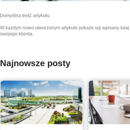
Domyślna treść artykułu.
W każdym nowo utworzonym artykule pokaże się wpisany tutaj t
swojego klienta.
Najnowsze posty